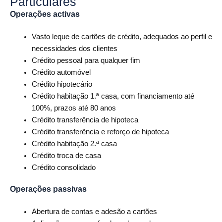
Particulares
Operações activas
Vasto leque de cartões de crédito, adequados ao perfil e
necessidades dos clientes
Crédito pessoal para qualquer fim
Crédito automóvel
Crédito hipotecário
Crédito habitação 1.ª casa, com financiamento até
100%, prazos até 80 anos
Crédito transferência de hipoteca
Crédito transferência e reforço de hipoteca
Crédito habitação 2.ª casa
Crédito troca de casa
Crédito consolidado
Operações passivas
Abertura de contas e adesão a cartões