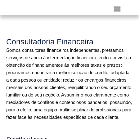
Skip
to
content
Quem Somos
Consultadoria Financeira
Somos consultores financeiros independentes, prestamos
serviços de apoio à intermediação financeira tendo em vista a
obtenção de financiamentos às melhores taxas e prazos;
procuramos encontrar a melhor solução de crédito, adaptada
a cada pessoa ou entidade; reduzir os encargos financeiros
mensais dos nossos clientes, reequilibrando o seu orçamento
familiar ou do seu negócio. Assumimo-nos claramente como
mediadores de conflitos e contenciosos bancários, possuindo,
para o efeito, uma equipa multidisciplinar de profissionais para
fazer face às necessidades específicas de cada cliente.