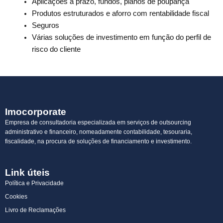
Aplicações a prazo, fundos, planos de poupança
Produtos estruturados e aforro com rentabilidade fiscal
Seguros
Várias soluções de investimento em função do perfil de
risco do cliente
Imocorporate
Empresa de consultadoria especializada em serviços de outsourcing
administrativo e financeiro, nomeadamente contabilidade, tesouraria,
fiscalidade, na procura de soluções de financiamento e investimento.
Link úteis
Política e Privacidade
Cookies
Livro de Reclamações