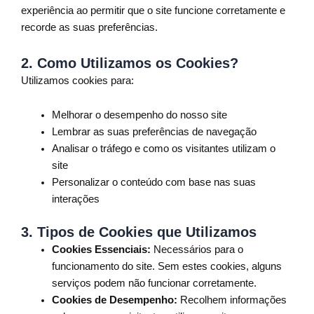
experiência ao permitir que o site funcione corretamente e
recorde as suas preferências.
2.
Como Utilizamos os Cookies?
Utilizamos cookies para:
Melhorar o desempenho do nosso site
Lembrar as suas preferências de navegação
Analisar o tráfego e como os visitantes utilizam o
site
Personalizar o conteúdo com base nas suas
interações
3.
Tipos de Cookies que Utilizamos
Cookies Essenciais:
Necessários para o
funcionamento do site. Sem estes cookies, alguns
serviços podem não funcionar corretamente.
Cookies de Desempenho:
Recolhem informações