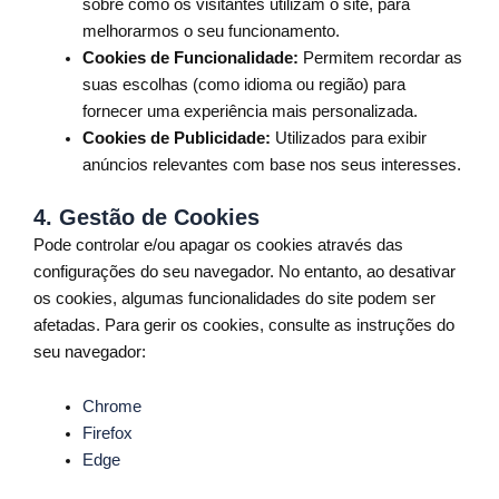
sobre como os visitantes utilizam o site, para
melhorarmos o seu funcionamento.
Cookies de Funcionalidade:
Permitem recordar as
suas escolhas (como idioma ou região) para
fornecer uma experiência mais personalizada.
Cookies de Publicidade:
Utilizados para exibir
anúncios relevantes com base nos seus interesses.
4.
Gestão de Cookies
Pode controlar e/ou apagar os cookies através das
configurações do seu navegador. No entanto, ao desativar
os cookies, algumas funcionalidades do site podem ser
afetadas. Para gerir os cookies, consulte as instruções do
seu navegador:
Chrome
Firefox
Edge