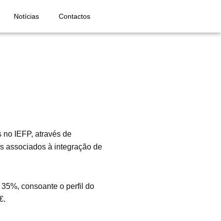
Notícias
Contactos
no IEFP, através de
s associados à integração de
35%, consoante o perfil do
€.