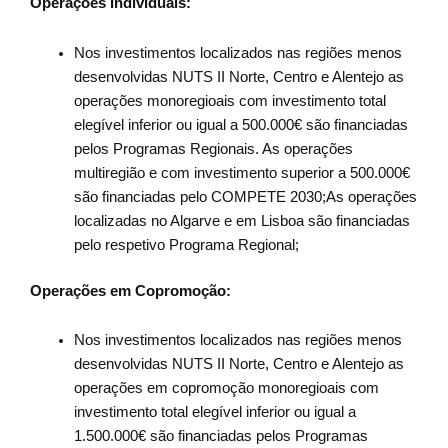
Operações Individuais:
Nos investimentos localizados nas regiões menos
desenvolvidas NUTS II Norte, Centro e Alentejo as
operações monoregioais com investimento total
elegível inferior ou igual a 500.000€ são financiadas
pelos Programas Regionais. As operações
multiregião e com investimento superior a 500.000€
são financiadas pelo COMPETE 2030;As operações
localizadas no Algarve e em Lisboa são financiadas
pelo respetivo Programa Regional;
Operações em Copromoção:
Nos investimentos localizados nas regiões menos
desenvolvidas NUTS II Norte, Centro e Alentejo as
operações em copromoção monoregioais com
investimento total elegível inferior ou igual a
1.500.000€ são financiadas pelos Programas