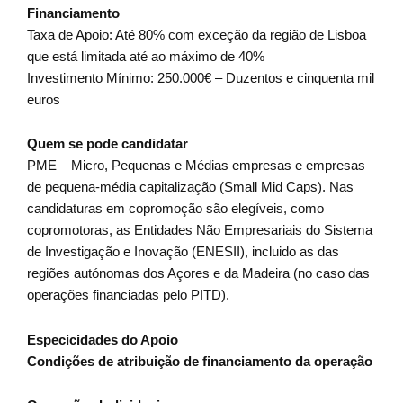
Financiamento
Taxa de Apoio: Até 80% com exceção da região de Lisboa
que está limitada até ao máximo de 40%
Investimento Mínimo: 250.000€ – Duzentos e cinquenta mil
euros
Quem se pode candidatar
PME – Micro, Pequenas e Médias empresas e empresas
de pequena-média capitalização (Small Mid Caps). Nas
candidaturas em copromoção são elegíveis, como
copromotoras, as Entidades Não Empresariais do Sistema
de Investigação e Inovação (ENESII), incluido as das
regiões autónomas dos Açores e da Madeira (no caso das
operações financiadas pelo PITD).
Especicidades do Apoio
Condições de atribuição de financiamento da operação