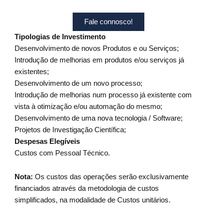
Fale connosco!
Tipologias de Investimento
Desenvolvimento de novos Produtos e ou Serviços;
Introdução de melhorias em produtos e/ou serviços já
existentes;
Desenvolvimento de um novo processo;
Introdução de melhorias num processo já existente com
vista à otimização e/ou automação do mesmo;
Desenvolvimento de uma nova tecnologia / Software;
Projetos de Investigação Científica;
Despesas Elegíveis
Custos com Pessoal Técnico.
Nota:
Os custos das operações serão exclusivamente
financiados através da metodologia de custos
simplificados, na modalidade de Custos unitários.