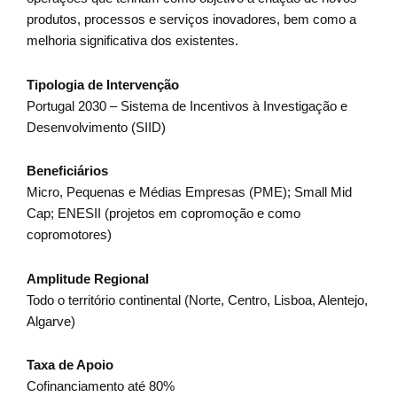
produtos, processos e serviços inovadores, bem como a
melhoria significativa dos existentes.
Tipologia de Intervenção
Portugal 2030 – Sistema de Incentivos à Investigação e
Desenvolvimento (SIID)
Beneficiários
Micro, Pequenas e Médias Empresas (PME); Small Mid
Cap; ENESII (projetos em copromoção e como
copromotores)
Amplitude Regional
Todo o território continental (Norte, Centro, Lisboa, Alentejo,
Algarve)
Taxa de Apoio
Cofinanciamento até 80%