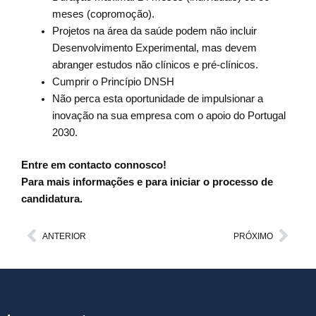
meses (copromoção).
Projetos na área da saúde podem não incluir
Desenvolvimento Experimental, mas devem
abranger estudos não clínicos e pré-clínicos.
Cumprir o Princípio DNSH
Não perca esta oportunidade de impulsionar a
inovação na sua empresa com o apoio do Portugal
2030.
Entre em contacto connosco!
Para mais informações e para iniciar o processo de
candidatura.
Prev
Next
ANTERIOR
PRÓXIMO