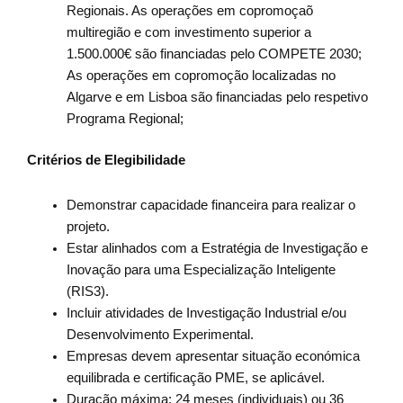
Regionais. As operações em copromoçaõ
multiregião e com investimento superior a
1.500.000€ são financiadas pelo COMPETE 2030;
As operações em copromoção localizadas no
Algarve e em Lisboa são financiadas pelo respetivo
Programa Regional;
Critérios de Elegibilidade
Demonstrar capacidade financeira para realizar o
projeto.
Estar alinhados com a Estratégia de Investigação e
Inovação para uma Especialização Inteligente
(RIS3).
Incluir atividades de Investigação Industrial e/ou
Desenvolvimento Experimental.
Empresas devem apresentar situação económica
equilibrada e certificação PME, se aplicável.
Duração máxima: 24 meses (individuais) ou 36